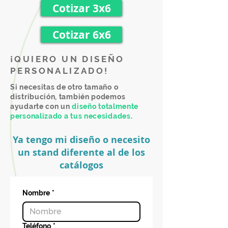
Cotizar 3x6
Cotizar 6x6
¡QUIERO UN DISEÑO
PERSONALIZADO!
Si necesitas de otro tamaño o
distribución, también podemos
ayudarte con un
diseño totalmente
personalizado a tus necesidades
.
Ya tengo mi diseño o necesito
un stand diferente al de los
catálogos
Nombre
*
Teléfono
*