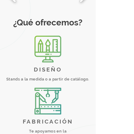
¿Qué ofrecemos?
DISEÑO
Stands a la medida o a partir de catálogo.
FABRICACIÓN
Te apoyamos en la