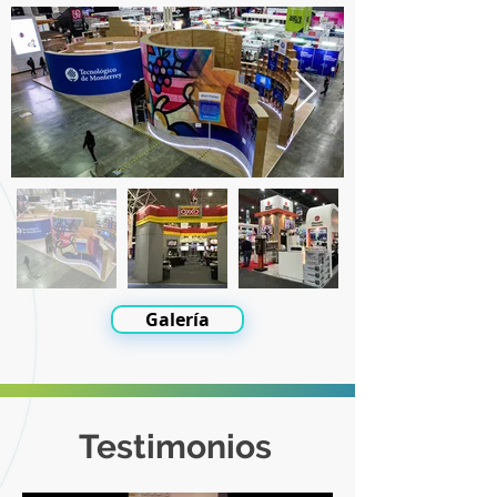
Galería
Testimonios