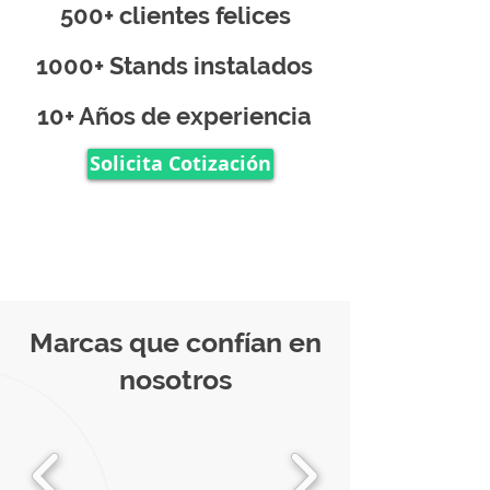
500+ clientes felices
1000+ Stands instalados
10+ Años de experiencia
Solicita Cotización
Marcas que confían en
nosotros