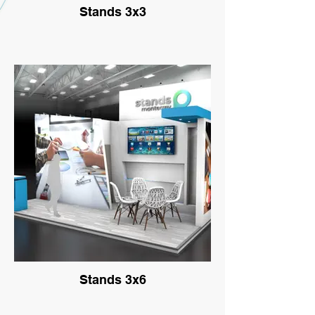
Stands 3x3
Stands 3x6