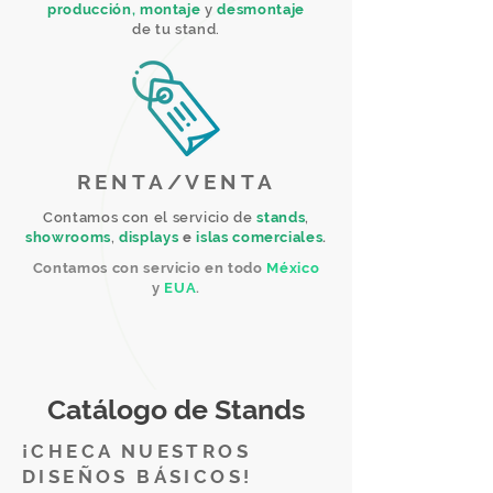
producción, montaje
y
desmontaje
de tu stand.
RENTA/VENTA
Contamos con el servicio de
stands
,
showrooms
,
displays
e
islas comerciales
.
Contamos con servicio en todo
México
y
EUA
.
Catálogo de Stands
¡CHECA NUESTROS
DISEÑOS BÁSICOS!