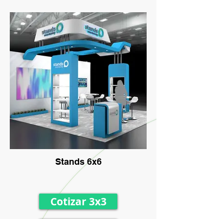
Stands 6x6
Cotizar 3x3