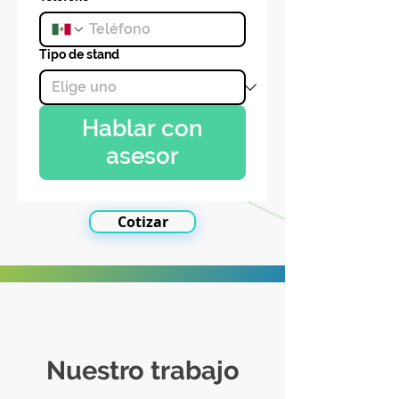
Tipo de stand
Hablar con
asesor
Cotizar
Nuestro trabajo