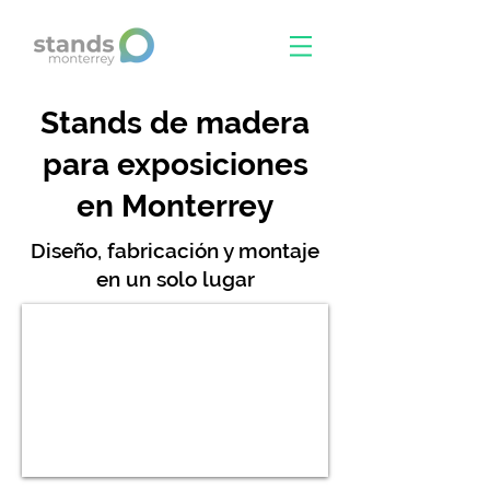
Stands de madera
para exposiciones
en Monterrey
Diseño, fabricación y montaje
en un solo lugar