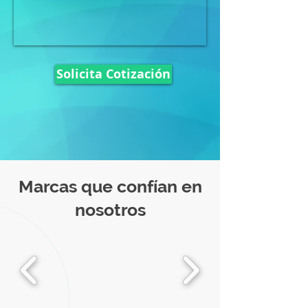
Solicita Cotización
Marcas que confían en
nosotros