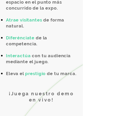
espacio en el punto más
concurrido de la expo.
Atrae visitantes
de forma
natural.
Diferénciate
de la
competencia.
Interactúa
con tu audiencia
mediante el juego.
Eleva el
prestigio
de tu marca.
¡Juega nuestro demo
en vivo!