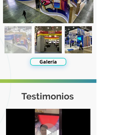
Galería
Testimonios