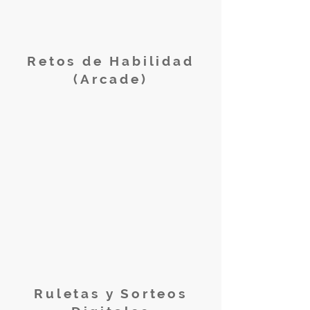
Retos de Habilidad
(Arcade)
Ruletas y Sorteos