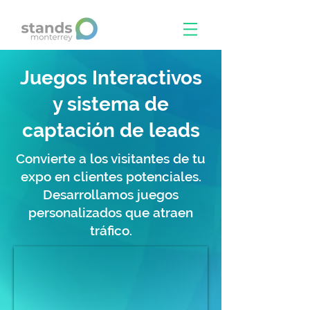
Juegos Interactivos
y sistema de
captación de leads
Convierte a los visitantes de tu
expo en clientes potenciales.
Desarrollamos juegos
personalizados que atraen
tráfico.