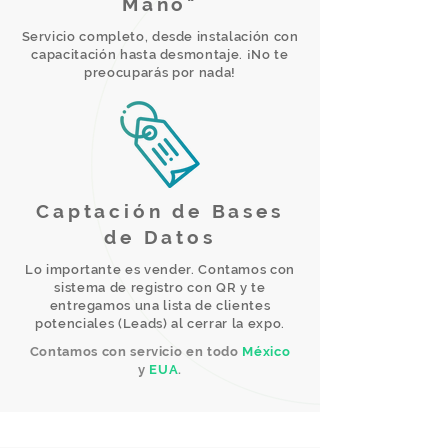
Mano"
Servicio completo, desde instalación con
capacitación hasta desmontaje. ¡No te
preocuparás por nada!
Captación de Bases
de Datos
Lo importante es vender. Contamos con
sistema de registro con QR y te
entregamos una lista de clientes
potenciales (Leads) al cerrar la expo.
Contamos con servicio en todo
México
y
EUA
.