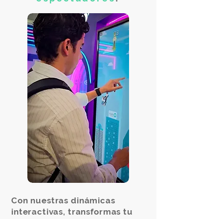
Con nuestras dinámicas
interactivas, transformas tu