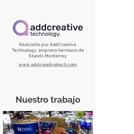
Realizado por AddCreative
Technology, empresa hermana de
Stands Monterrey
www.addcreativetech.com
Nuestro trabajo